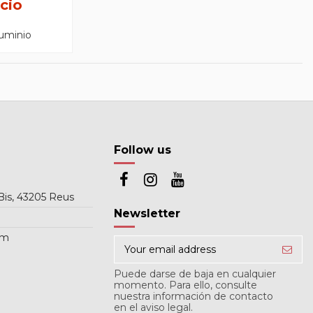
cio
luminio
Follow us
Bis, 43205 Reus
Newsletter
om
Puede darse de baja en cualquier
momento. Para ello, consulte
nuestra información de contacto
en el aviso legal.