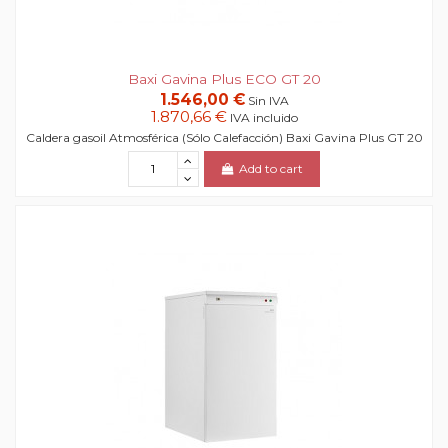
Baxi Gavina Plus ECO GT 20
1.546,00 €
Sin IVA
1.870,66 €
IVA incluido
Caldera gasoil Atmosférica (Sólo Calefacción) Baxi Gavina Plus GT 20
Add to cart