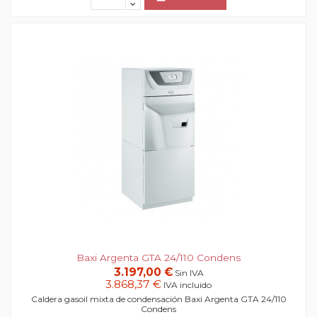
Baxi Argenta GTA 24/110 Condens
3.197,00 €
Sin IVA
3.868,37 €
IVA incluido
Caldera gasoil mixta de condensación Baxi Argenta GTA 24/110
Condens