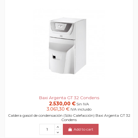
Baxi Argenta GT 32 Condens
2.530,00 €
Sin IVA
3.061,30 €
IVA incluido
Caldera gasoil de condensación (Sólo Calefacción) Baxi Argenta GT 32
Condens
Add to cart