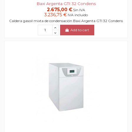
Baxi Argenta GTI 32 Condens
2.675,00 €
Sin IVA
3.236,75 €
IVA incluido
Caldera gasoil mixta de condensación Baxi Argenta GTI 32 Condens
Add to cart