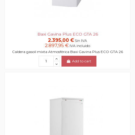
Baxi Gavina Plus ECO GTA 26
2.395,00 €
Sin IVA
2.897,95 €
IVA incluido
Caldera gasoil mixta Atmosférica Baxi Gavina Plus ECO GTA 26
Add to cart