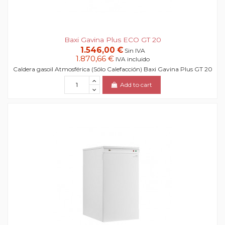
Baxi Gavina Plus ECO GT 20
1.546,00 €
Sin IVA
1.870,66 €
IVA incluido
Caldera gasoil Atmosférica (Sólo Calefacción) Baxi Gavina Plus GT 20
Add to cart