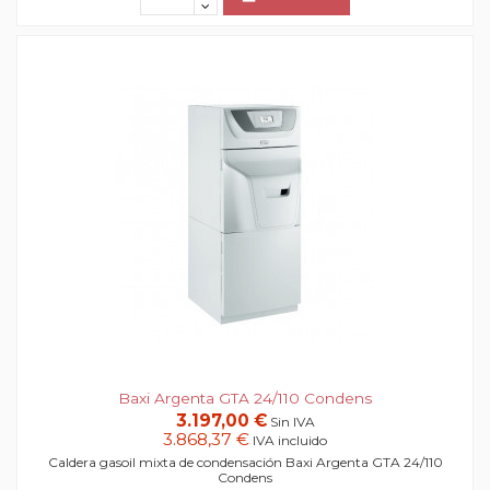
Baxi Argenta GTA 24/110 Condens
3.197,00 €
Sin IVA
3.868,37 €
IVA incluido
Caldera gasoil mixta de condensación Baxi Argenta GTA 24/110
Condens