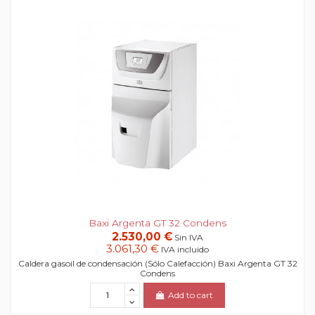
Baxi Argenta GT 32 Condens
2.530,00 €
Sin IVA
3.061,30 €
IVA incluido
Caldera gasoil de condensación (Sólo Calefacción) Baxi Argenta GT 32
Condens
Add to cart