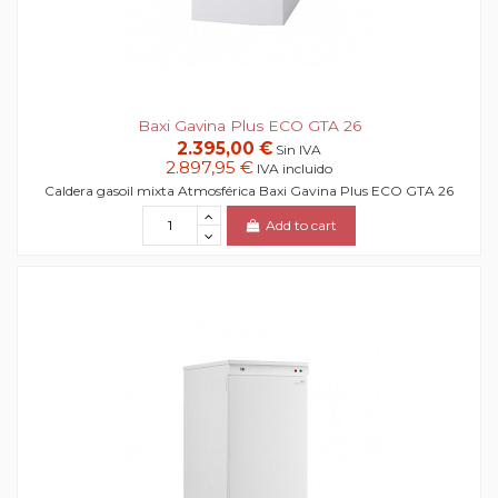
Baxi Gavina Plus ECO GTA 26
2.395,00 €
Sin IVA
2.897,95 €
IVA incluido
Caldera gasoil mixta Atmosférica Baxi Gavina Plus ECO GTA 26
Add to cart