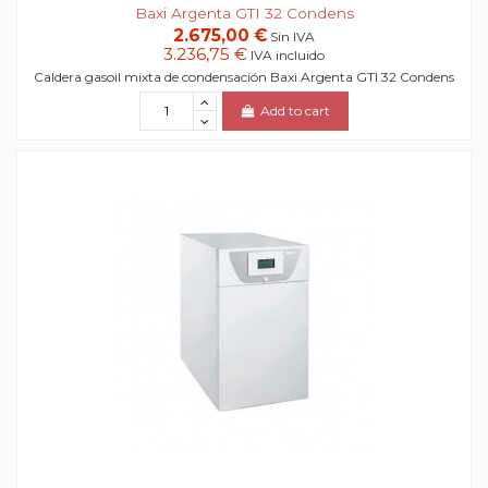
Baxi Argenta GTI 32 Condens
2.675,00 €
Sin IVA
3.236,75 €
IVA incluido
Caldera gasoil mixta de condensación Baxi Argenta GTI 32 Condens
Add to cart