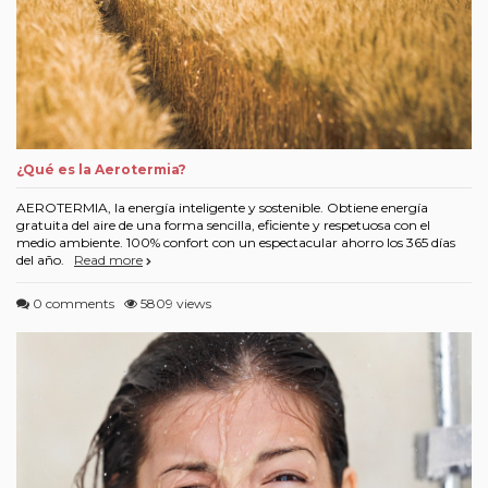
¿Qué es la Aerotermia?
AEROTERMIA, la energía inteligente y sostenible. Obtiene energía
gratuita del aire de una forma sencilla, eficiente y respetuosa con el
medio ambiente. 100% confort con un espectacular ahorro los 365 días
del año.
Read more
0 comments
5809 views