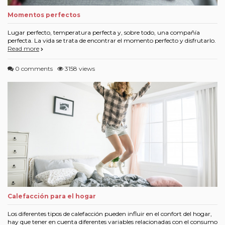
Momentos perfectos
Lugar perfecto, temperatura perfecta y, sobre todo, una compañía
perfecta. La vida se trata de encontrar el momento perfecto y disfrutarlo.
Read more
0 comments
3158 views
Calefacción para el hogar
Los diferentes tipos de calefacción pueden influir en el confort del hogar,
hay que tener en cuenta diferentes variables relacionadas con el consumo