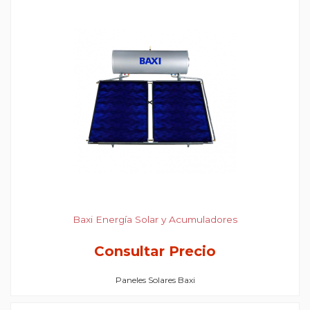
Baxi Energía Solar y Acumuladores
Consultar Precio
Paneles Solares Baxi