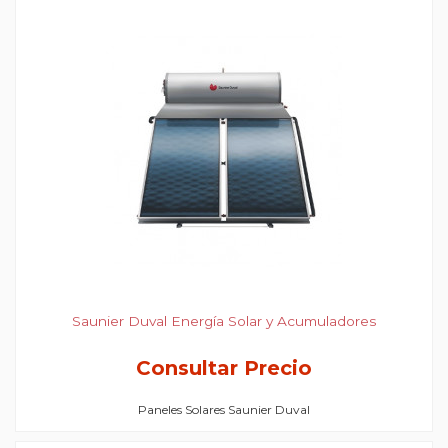
Saunier Duval Energía Solar y Acumuladores
Consultar Precio
Paneles Solares Saunier Duval