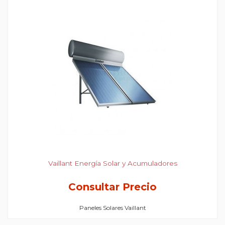
Vaillant Energía Solar y Acumuladores
Consultar Precio
Paneles Solares Vaillant