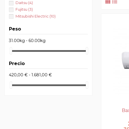
Daitsu
(4)
Fujitsu
(3)
Mitsubishi Electric
(10)
Peso
31.00kg - 60.00kg
Precio
420,00 € - 1.681,00 €
Bax