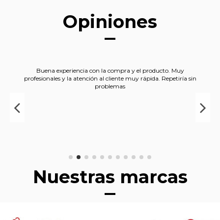
Opiniones
Buena experiencia con la compra y el producto. Muy
profesionales y la atención al cliente muy rápida. Repetiría sin
problemas
Nuestras marcas