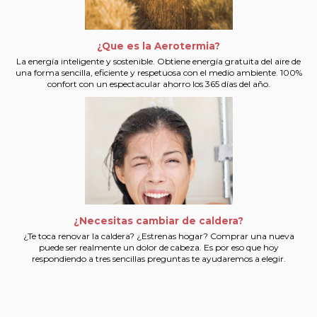
¿Que es la Aerotermia?
La energía inteligente y sostenible. Obtiene energía gratuita del aire de
una forma sencilla, eficiente y respetuosa con el medio ambiente. 100%
confort con un espectacular ahorro los 365 días del año.
¿Necesitas cambiar de caldera?
¿Te toca renovar la caldera? ¿Estrenas hogar? Comprar una nueva
puede ser realmente un dolor de cabeza. Es por eso que hoy
respondiendo a tres sencillas preguntas te ayudaremos a elegir.