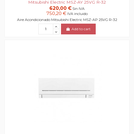
Mitsubishi Electric MSZ-AY 25VG R-32
620,00 €
Sin IVA
750,20 €
IVA incluido
Aire Acondicionado Mitsubishi Electric MSZ-AP 25VG R-32
Add to cart