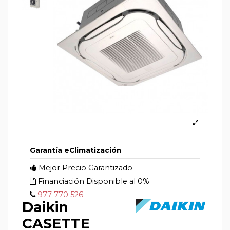
Garantía eClimatización
Mejor Precio Garantizado
Financiación Disponible al 0%
977 770 526
Daikin
CASETTE