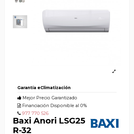
Garantía eClimatización
Mejor Precio Garantizado
Financiación Disponible al 0%
977 770 526
Baxi Anori LSG25
R-32