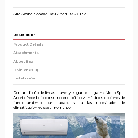
Aire Acondicionado Baxi Anori LSG25 R-32
Description
Product Details
Attachments
About Baxi
Opiniones
(0)
Instalación
Con un diseño de líneas suaves y elegantes la gama Mono Split
Anori ofrece bajo consumo energético y múltiples opciones de
funcionamiento para adaptarse a las necesidades de
climatización de cada momento.