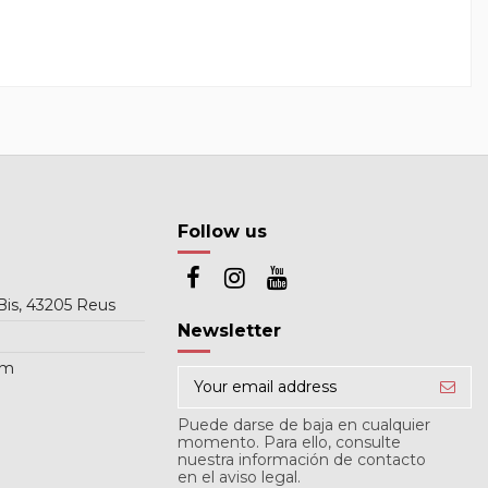
Follow us
Bis, 43205 Reus
Newsletter
om
Puede darse de baja en cualquier
momento. Para ello, consulte
nuestra información de contacto
en el aviso legal.