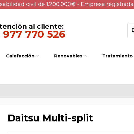
abilidad civil de 1.200.000€ - Empresa registrada
tención al cliente:
977 770 526
Calefacción
Renovables
Tratamiento
Daitsu Multi-split