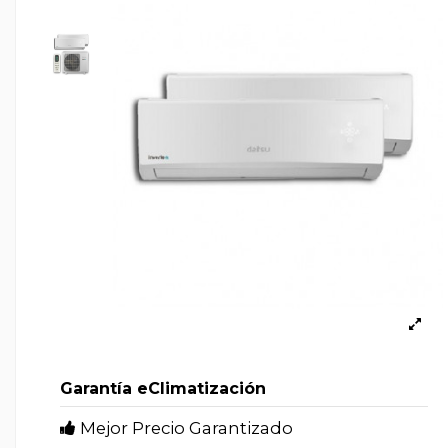
Garantía eClimatización
Mejor Precio Garantizado