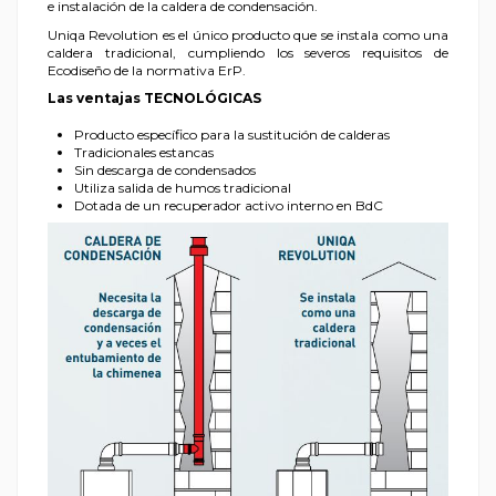
e instalación de la caldera de condensación.
Uniqa Revolution es el único producto que se instala como una
caldera tradicional, cumpliendo los severos requisitos de
Ecodiseño de la normativa ErP.
Las ventajas TECNOLÓGICAS
Producto específico para la sustitución de calderas
Tradicionales estancas
Sin descarga de condensados
Utiliza salida de humos tradicional
Dotada de un recuperador activo interno en BdC