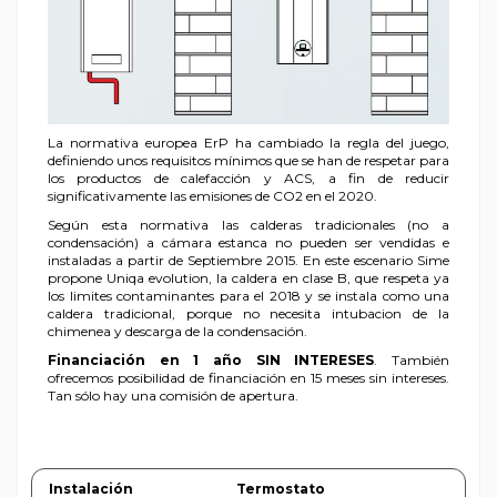
La normativa europea ErP ha cambiado la regla del juego,
definiendo unos requisitos mínimos que se han de respetar para
los productos de calefacción y ACS, a fin de reducir
significativamente las emisiones de CO2 en el 2020.
Según esta normativa las calderas tradicionales (no a
condensación) a cámara estanca no pueden ser vendidas e
instaladas a partir de Septiembre 2015. En este escenario Sime
propone Uniqa evolution, la caldera en clase B, que respeta ya
los limites contaminantes para el 2018 y se instala como una
caldera tradicional, porque no necesita intubacion de la
chimenea y descarga de la condensación.
Financiación en 1 año SIN INTERESES
. También
ofrecemos posibilidad de financiación en 15 meses sin intereses.
Tan sólo hay una comisión de apertura.
Instalación
Termostato