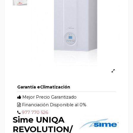
Garantía eClimatización
Mejor Precio Garantizado
Financiación Disponible al 0%
977 770 526
Sime UNIQA
REVOLUTION/