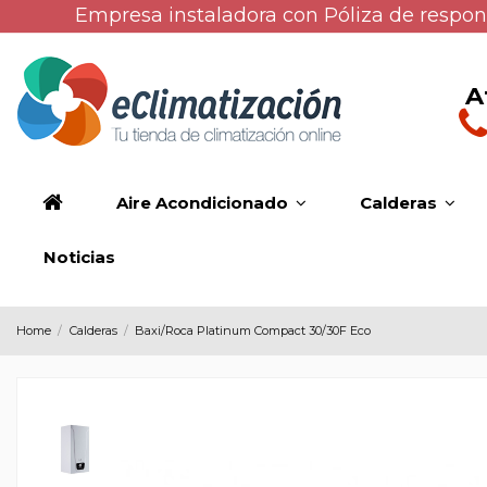
Empresa instaladora con Póliza de respons
A
Aire Acondicionado
Calderas
Noticias
Home
Calderas
Baxi/Roca Platinum Compact 30/30F Eco