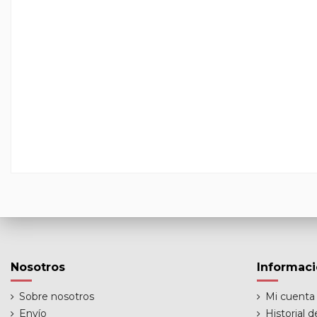
Nosotros
Informac
Sobre nosotros
Mi cuenta
Envío
Historial 