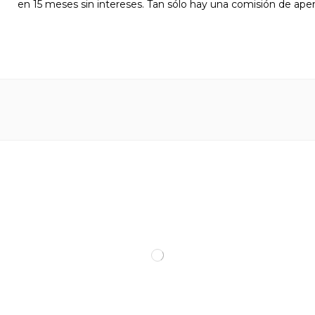
en 15 meses sin intereses. Tan sólo hay una comisión de aper