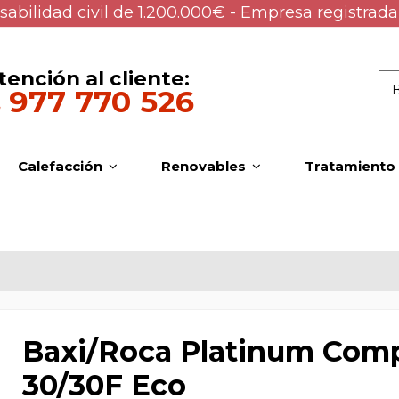
abilidad civil de 1.200.000€ - Empresa registrada
tención al cliente:
977 770 526
Calefacción
Renovables
Tratamiento
Baxi/Roca Platinum Com
30/30F Eco