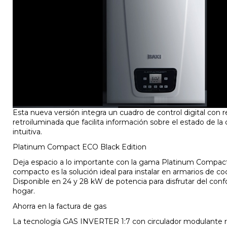
Esta nueva versión integra un cuadro de control digital con 
retroiluminada que facilita información sobre el estado de la
intuitiva.
Platinum Compact ECO Black Edition
Deja espacio a lo importante con la gama Platinum Compac
compacto es la solución ideal para instalar en armarios de co
Disponible en 24 y 28 kW de potencia para disfrutar del conf
hogar.
Ahorra en la factura de gas
La tecnología GAS INVERTER 1:7 con circulador modulante