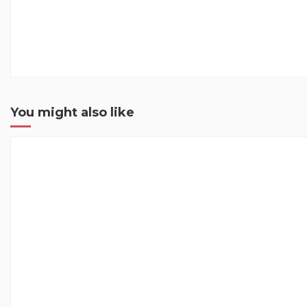
You might also like