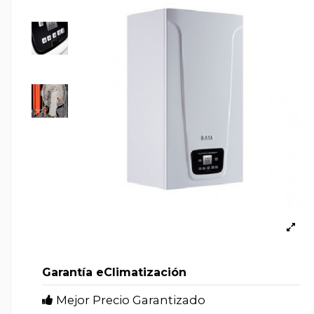
Garantía eClimatización
Mejor Precio Garantizado