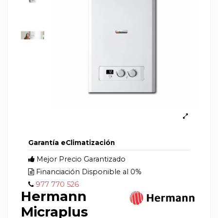
Garantía eClimatización
Mejor Precio Garantizado
Financiación Disponible al 0%
977 770 526
Hermann
Micraplus