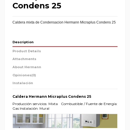
Condens 25
Caldera mixta de Condensacion Hermann Micraplus Condens 25
Description
Product Details
Attachments
About Hermann
Opiniones
(0)
Instalación
Caldera Hermann Micraplus Condens 25
Producción servicios: Mixta
Combustible / Fuente de Energía:
Gas Instalación: Mural