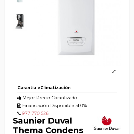
Garantía eClimatización
Mejor Precio Garantizado
Financiación Disponible al 0%
977 770 526
Saunier Duval
Thema Condens