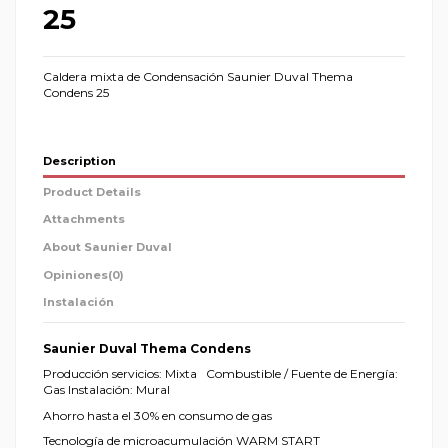
25
Caldera mixta de Condensación Saunier Duval Thema
Condens 25
Description
Product Details
Attachments
About Saunier Duval
Opiniones
(0)
Instalación
Saunier Duval Thema Condens
Producción servicios: Mixta
Combustible / Fuente de Energía:
Gas Instalación: Mural
Ahorro hasta el 30% en consumo de gas
Tecnología de microacumulación WARM START