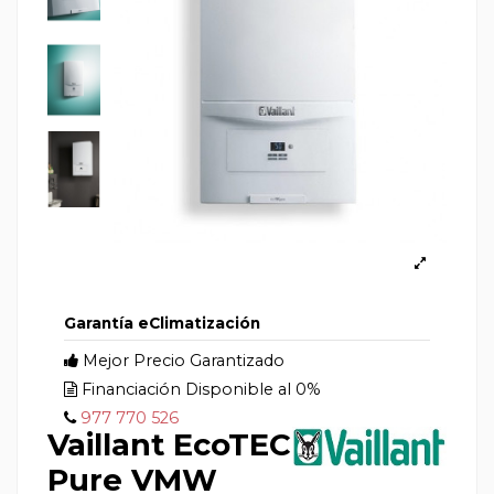
Garantía eClimatización
Mejor Precio Garantizado
Financiación Disponible al 0%
977 770 526
Vaillant EcoTEC
Pure VMW