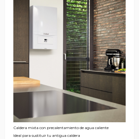
Caldera mixta con precalentamiento de agua caliente
Ideal para sustituir tu antigua caldera