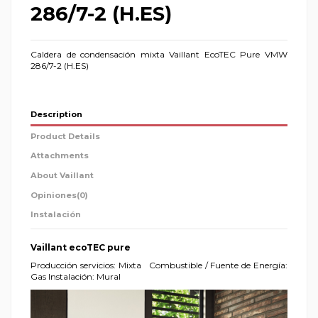
286/7-2 (H.ES)
Caldera de condensación mixta Vaillant EcoTEC Pure VMW
286/7-2 (H.ES)
Description
Product Details
Attachments
About Vaillant
Opiniones
(0)
Instalación
Vaillant ecoTEC pure
Producción servicios: Mixta
Combustible / Fuente de Energía:
Gas Instalación: Mural