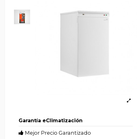
Garantía eClimatización
Mejor Precio Garantizado