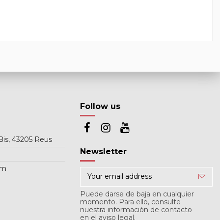
Follow us
Bis, 43205 Reus
Newsletter
om
Puede darse de baja en cualquier
momento. Para ello, consulte
nuestra información de contacto
en el aviso legal.