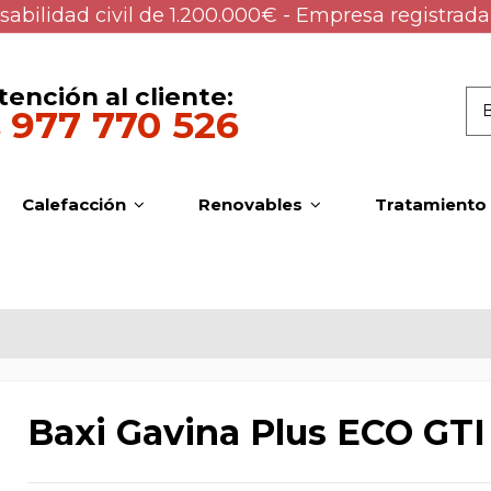
abilidad civil de 1.200.000€ - Empresa registrada
tención al cliente:
977 770 526
Calefacción
Renovables
Tratamiento
Baxi Gavina Plus ECO GTI