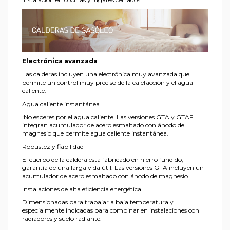
Electrónica avanzada
Las calderas incluyen una electrónica muy avanzada que
permite un control muy preciso de la calefacción y el agua
caliente.
Agua caliente instantánea
¡No esperes por el agua caliente! Las versiones GTA y GTAF
integran acumulador de acero esmaltado con ánodo de
magnesio que permite agua caliente instantánea.
Robustez y fiabilidad
El cuerpo de la caldera está fabricado en hierro fundido,
garantía de una larga vida útil. Las versiones GTA incluyen un
acumulador de acero esmaltado con ánodo de magnesio.
Instalaciones de alta eficiencia energética
Dimensionadas para trabajar a baja temperatura y
especialmente indicadas para combinar en instalaciones con
radiadores y suelo radiante.