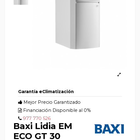
Garantía eClimatización
Mejor Precio Garantizado
Financiación Disponible al 0%
977 770 526
Baxi Lidia EM
ECO GT 30