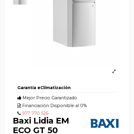
Garantía eClimatización
Mejor Precio Garantizado
Financiación Disponible al 0%
977 770 526
Baxi Lidia EM
ECO GT 50