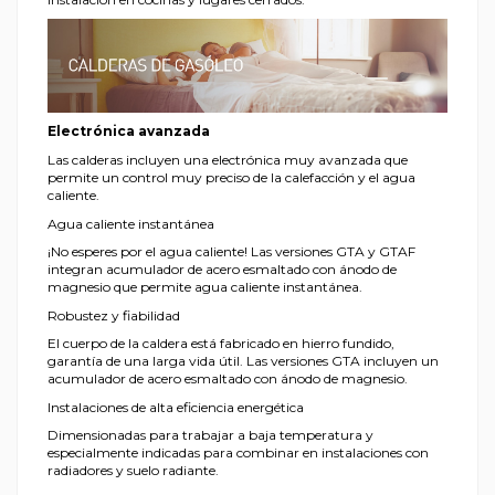
Electrónica avanzada
Las calderas incluyen una electrónica muy avanzada que
permite un control muy preciso de la calefacción y el agua
caliente.
Agua caliente instantánea
¡No esperes por el agua caliente! Las versiones GTA y GTAF
integran acumulador de acero esmaltado con ánodo de
magnesio que permite agua caliente instantánea.
Robustez y fiabilidad
El cuerpo de la caldera está fabricado en hierro fundido,
garantía de una larga vida útil. Las versiones GTA incluyen un
acumulador de acero esmaltado con ánodo de magnesio.
Instalaciones de alta eficiencia energética
Dimensionadas para trabajar a baja temperatura y
especialmente indicadas para combinar en instalaciones con
radiadores y suelo radiante.