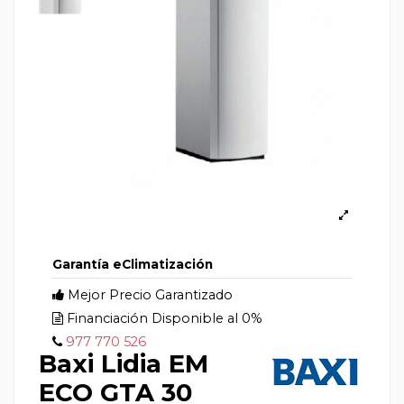
Garantía eClimatización
Mejor Precio Garantizado
Financiación Disponible al 0%
977 770 526
Baxi Lidia EM
ECO GTA 30