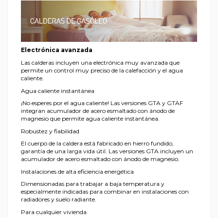
Electrónica avanzada
Las calderas incluyen una electrónica muy avanzada que
permite un control muy preciso de la calefacción y el agua
caliente.
Agua caliente instantánea
¡No esperes por el agua caliente! Las versiones GTA y GTAF
integran acumulador de acero esmaltado con ánodo de
magnesio que permite agua caliente instantánea.
Robustez y fiabilidad
El cuerpo de la caldera está fabricado en hierro fundido,
garantía de una larga vida útil. Las versiones GTA incluyen un
acumulador de acero esmaltado con ánodo de magnesio.
Instalaciones de alta eficiencia energética
Dimensionadas para trabajar a baja temperatura y
especialmente indicadas para combinar en instalaciones con
radiadores y suelo radiante.
Para cualquier vivienda