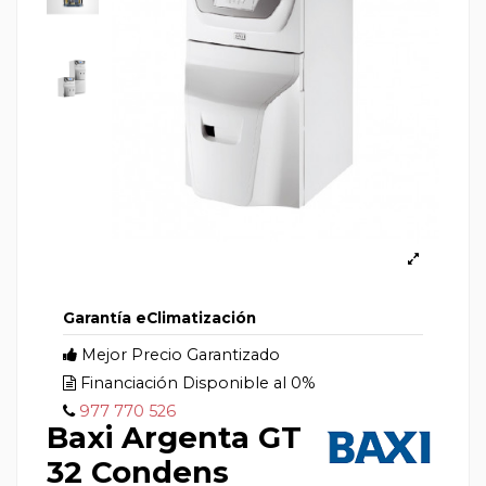
Garantía eClimatización
Mejor Precio Garantizado
Financiación Disponible al 0%
977 770 526
Baxi Argenta GT
32 Condens