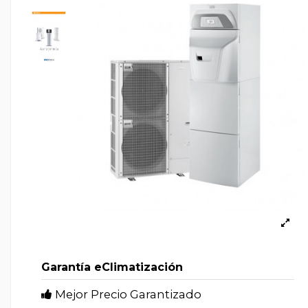
Garantía eClimatización
Mejor Precio Garantizado