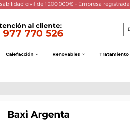
abilidad civil de 1.200.000€ - Empresa registrada
tención al cliente:
977 770 526
Calefacción
Renovables
Tratamiento
Baxi Argenta