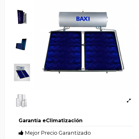
Garantía eClimatización
Mejor Precio Garantizado