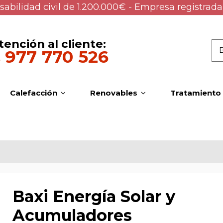
abilidad civil de 1.200.000€ - Empresa registrada
tención al cliente:
977 770 526
Calefacción
Renovables
Tratamiento
Baxi Energía Solar y
Acumuladores