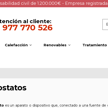
abilidad civil de 1.200.000€ - Empresa registrada
tención al cliente:
977 770 526
Calefacción
Renovables
Tratamiento
statos
to
es un aparato o dispositivo que, conectado a una fuente de c