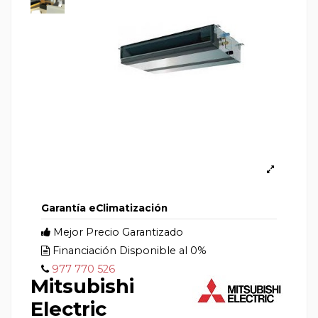
Garantía eClimatización
Mejor Precio Garantizado
Financiación Disponible al 0%
977 770 526
Mitsubishi
Electric