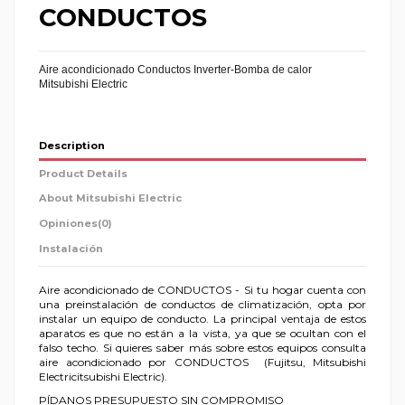
CONDUCTOS
Aire acondicionado Conductos Inverter-Bomba de calor
Mitsubishi
Electric
Description
Product Details
About Mitsubishi Electric
Opiniones
(0)
Instalación
Aire acondicionado de CONDUCTOS - Si tu hogar cuenta con
una preinstalación de conductos de climatización, opta por
instalar un equipo de conducto. La principal ventaja de estos
aparatos es que no están a la vista, ya que se ocultan con el
falso techo. Si quieres saber más sobre estos equipos consulta
aire acondicionado por CONDUCTOS (Fujitsu, Mitsubishi
Electricitsubishi Electric).
PÍDANOS PRESUPUESTO SIN COMPROMISO