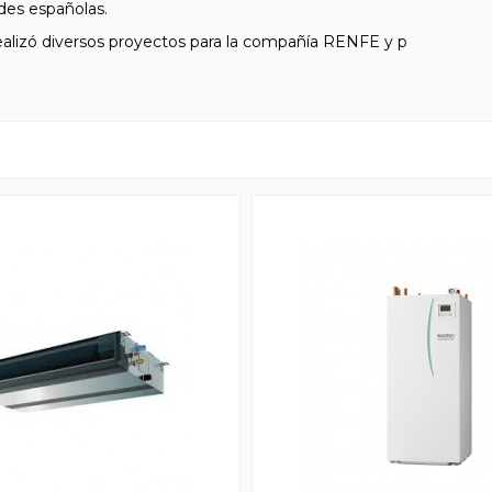
des españolas.
alizó diversos proyectos para la compañía RENFE y p