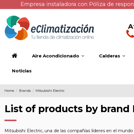
Empresa instaladora con Póliza de respons
A
Aire Acondicionado
Calderas
Noticias
Home
Brands
Mitsubishi Electric
List of products by brand 
Mitsubishi Electric, una de las compañías líderes en el mund