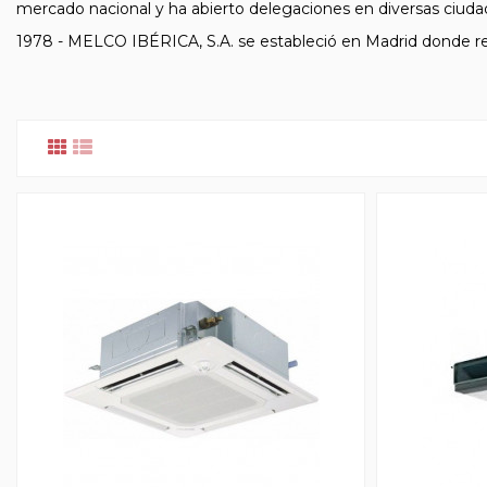
mercado nacional y ha abierto delegaciones en diversas ciuda
1978 - MELCO IBÉRICA, S.A. se estableció en Madrid donde re