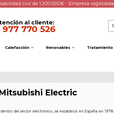
abilidad civil de 1.200.000€ - Empresa registrada
tención al cliente:
977 770 526
Calefacción
Renovables
Tratamiento
Mitsubishi Electric
o dentro del sector electrónico, se estableció en España en 197