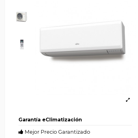
Garantía eClimatización
Mejor Precio Garantizado