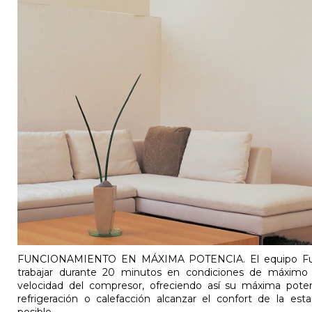
FUNCIONAMIENTO EN MÁXIMA POTENCIA. El equipo Fuji
trabajar durante 20 minutos en condiciones de máximo
velocidad del compresor, ofreciendo así su máxima poten
refrigeración o calefacción alcanzar el confort de la e
posible.