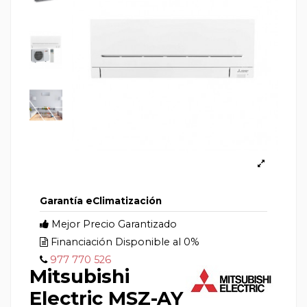
Garantía eClimatización
Mejor Precio Garantizado
Financiación Disponible al 0%
977 770 526
Mitsubishi
Electric MSZ-AY