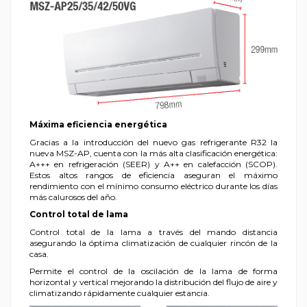
Máxima eficiencia energética
Gracias a la introducción del nuevo gas refrigerante R32 la
nueva MSZ-AP, cuenta con la más alta clasificación energética:
A+++ en refrigeración (SEER) y A++ en calefacción (SCOP).
Estos altos rangos de eficiencia aseguran el máximo
rendimiento con el mínimo consumo eléctrico durante los días
más calurosos del año.
Control total de lama
Control total de la lama a través del mando distancia
asegurando la óptima climatización de cualquier rincón de la
casa.
Permite el control de la oscilación de la lama de forma
horizontal y vertical mejorando la distribución del flujo de aire y
climatizando rápidamente cualquier estancia.