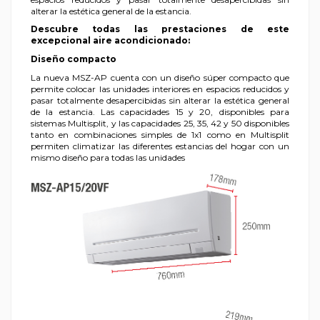
alterar la estética general de la estancia.
Descubre todas las prestaciones de este
excepcional aire acondicionado:
Diseño compacto
La nueva MSZ-AP cuenta con un diseño súper compacto que
permite colocar las unidades interiores en espacios reducidos y
pasar totalmente desapercibidas sin alterar la estética general
de la estancia. Las capacidades 15 y 20, disponibles para
sistemas Multisplit, y las capacidades 25, 35, 42 y 50 disponibles
tanto en combinaciones simples de 1x1 como en Multisplit
permiten climatizar las diferentes estancias del hogar con un
mismo diseño para todas las unidades