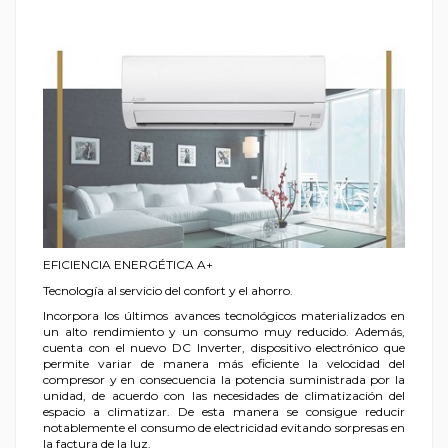
EFICIENCIA ENERGÉTICA A+
Tecnología al servicio del confort y el ahorro.
Incorpora los últimos avances tecnológicos materializados en
un alto rendimiento y un consumo muy reducido. Además,
cuenta con el nuevo DC Inverter, dispositivo electrónico que
permite variar de manera más eficiente la velocidad del
compresor y en consecuencia la potencia suministrada por la
unidad, de acuerdo con las necesidades de climatización del
espacio a climatizar. De esta manera se consigue reducir
notablemente el consumo de electricidad evitando sorpresas en
la factura de la luz.