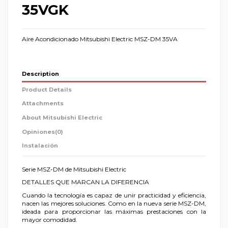
35VGK
Aire Acondicionado Mitsubishi Electric MSZ-DM 35VA
Description
Product Details
Attachments
About Mitsubishi Electric
Opiniones
(0)
Instalación
Serie MSZ-DM de Mitsubishi Electric
DETALLES QUE MARCAN LA DIFERENCIA
Cuando la tecnología es capaz de unir practicidad y eficiencia,
nacen las mejores soluciones. Como en la nueva serie MSZ-DM,
ideada para proporcionar las máximas prestaciones con la
mayor comodidad.