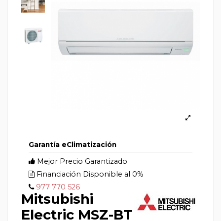
Garantía eClimatización
Mejor Precio Garantizado
Financiación Disponible al 0%
977 770 526
Mitsubishi
Electric MSZ-BT