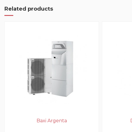
Related products
Baxi Argenta