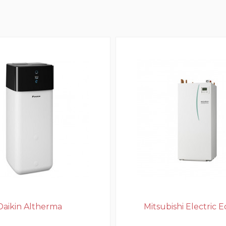
Daikin Altherma
Mitsubishi Electric 