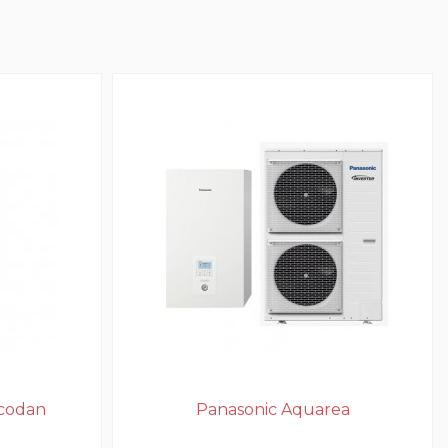
Ecodan
Panasonic Aquarea