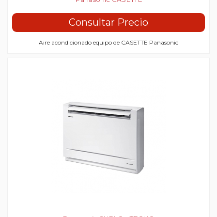
Consultar Precio
Aire acondicionado equipo de CASETTE Panasonic