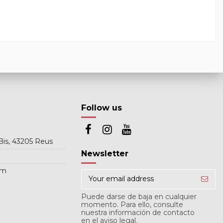
Follow us
Bis, 43205 Reus
Newsletter
om
Puede darse de baja en cualquier
momento. Para ello, consulte
nuestra información de contacto
en el aviso legal.