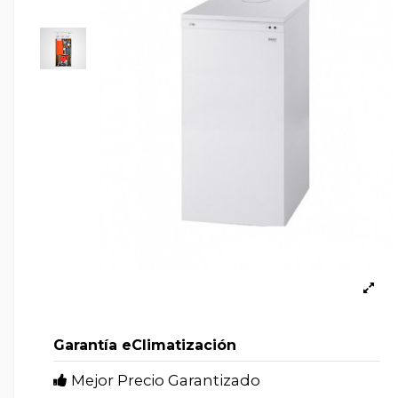
Garantía eClimatización
Mejor Precio Garantizado