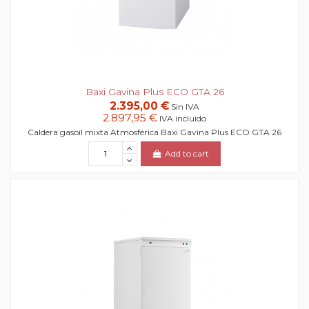
Baxi Gavina Plus ECO GTA 26
2.395,00 €
Sin IVA
2.897,95 €
IVA incluido
Caldera gasoil mixta Atmosférica Baxi Gavina Plus ECO GTA 26
Add to cart