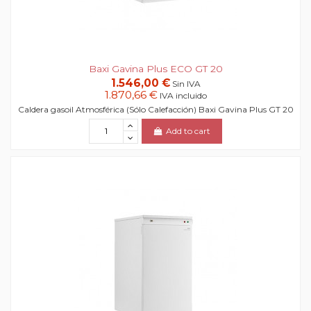
Baxi Gavina Plus ECO GT 20
1.546,00 €
Sin IVA
1.870,66 €
IVA incluido
Caldera gasoil Atmosférica (Sólo Calefacción) Baxi Gavina Plus GT 20
Add to cart