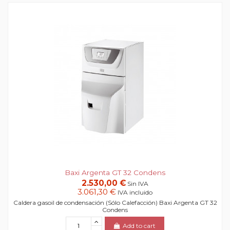
Baxi Argenta GT 32 Condens
2.530,00 €
Sin IVA
3.061,30 €
IVA incluido
Caldera gasoil de condensación (Sólo Calefacción) Baxi Argenta GT 32
Condens
Add to cart