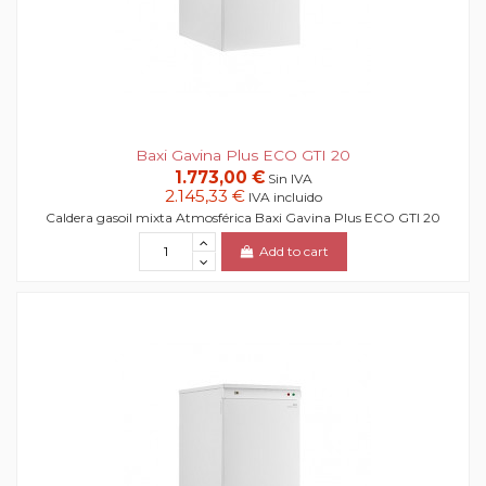
Baxi Gavina Plus ECO GTI 20
1.773,00 €
Sin IVA
2.145,33 €
IVA incluido
Caldera gasoil mixta Atmosférica Baxi Gavina Plus ECO GTI 20
Add to cart