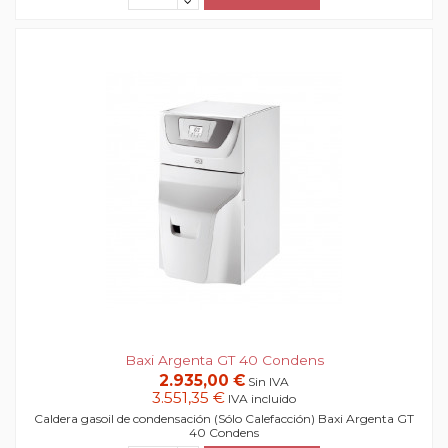
Baxi Argenta GT 40 Condens
2.935,00 €
Sin IVA
3.551,35 €
IVA incluido
Caldera gasoil de condensación (Sólo Calefacción) Baxi Argenta GT
40 Condens