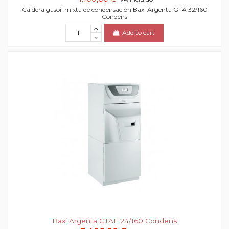
Caldera gasoil mixta de condensación Baxi Argenta GTA 32/160
Condens
Add to cart
Baxi Argenta GTAF 24/160 Condens