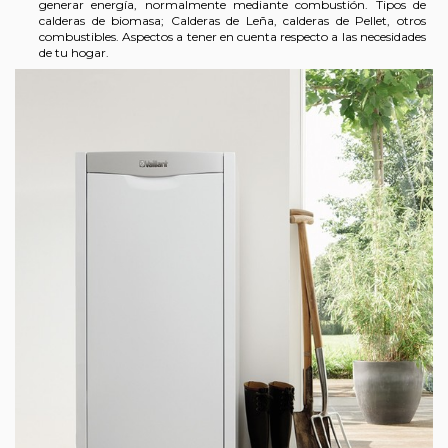
generar energía, normalmente mediante combustión. Tipos de
calderas de biomasa; Calderas de Leña, calderas de Pellet, otros
combustibles. Aspectos a tener en cuenta respecto a las necesidades
de tu hogar.