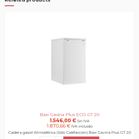
Baxi Gavina Plus ECO GT 20
1.546,00 €
Sin IVA
1.870,66 €
IVA incluido
Caldera gasoil Atmosférica (Sólo Calefacción) Baxi Gavina Plus GT 20