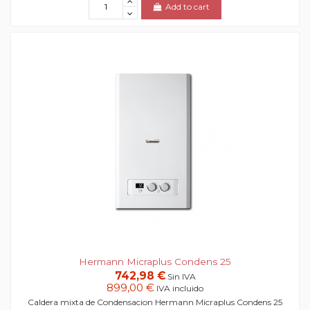
Add to cart
Hermann Micraplus Condens 25
742,98 €
Sin IVA
899,00 €
IVA incluido
Caldera mixta de Condensacion Hermann Micraplus Condens 25