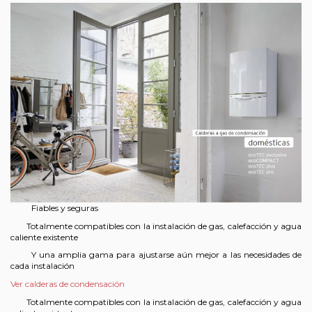
Fiables y seguras
Totalmente compatibles con la instalación de gas, calefacción y agua
caliente existente
Y una amplia gama para ajustarse aún mejor a las necesidades de
cada instalación
Ver calderas de condensación
Totalmente compatibles con la instalación de gas, calefacción y agua