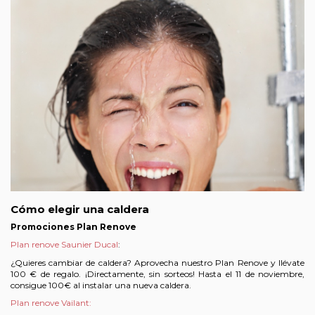
Cómo elegir una caldera
Promociones Plan Renove
Plan renove Saunier Ducal
:
¿Quieres cambiar de caldera? Aprovecha nuestro Plan Renove y llévate
100 € de regalo. ¡Directamente, sin sorteos! Hasta el 11 de noviembre,
consigue 100€ al instalar una nueva caldera.
Plan renove Vailant: