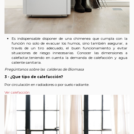
Es indispensable disponer de una chimenea que cumpla con la
función no solo de evacuar los humos, sino también asegurar, a
través de un tiro adecuado, el buen funcionamiento y evitar
situaciones de riesgo innecesarias. Conocer las dimensiones a
calefactar,teniendo en cuenta la demanda de calefacción y agua
caliente sanitaria.
Pregúntanos sobre las calderas de Biomasa
3 - ¿Que tipo de calefacción?
Por circulación en radiadores o por suelo radiante.
Ver calefacción