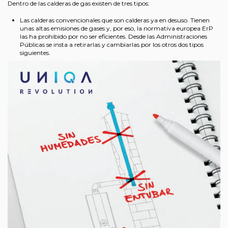
Dentro de las calderas de gas existen de tres tipos:
Las calderas convencionales que son calderas ya en desuso. Tienen
unas altas emisiones de gases y, por eso, la normativa europea ErP
las ha prohibido por no ser eficientes. Desde las Administraciones
Públicas se insta a retirarlas y cambiarlas por los otros dos tipos
siguientes.