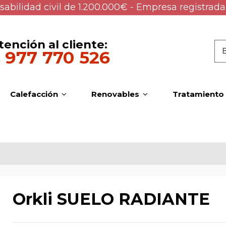
abilidad civil de 1.200.000€ - Empresa registrada
tención al cliente:
977 770 526
Calefacción
Renovables
Tratamiento
Orkli SUELO RADIANTE