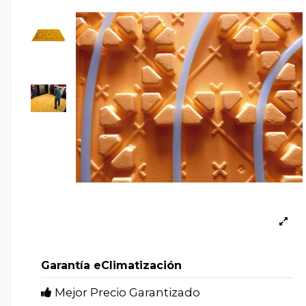
Garantía eClimatización
Mejor Precio Garantizado