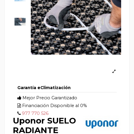
Garantía eClimatización
Mejor Precio Garantizado
Financiación Disponible al 0%
977 770 526
Uponor SUELO
RADIANTE