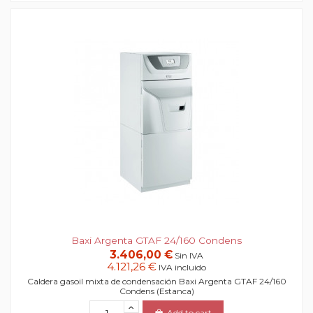
Baxi Argenta GTAF 24/160 Condens
3.406,00 €
Sin IVA
4.121,26 €
IVA incluido
Caldera gasoil mixta de condensación Baxi Argenta GTAF 24/160
Condens (Estanca)
Add to cart