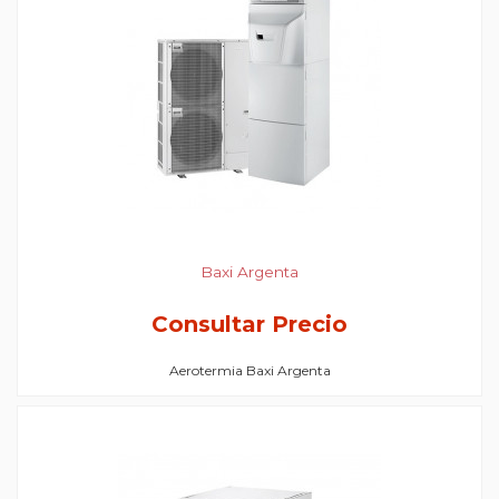
Baxi Argenta
Consultar Precio
Aerotermia Baxi Argenta