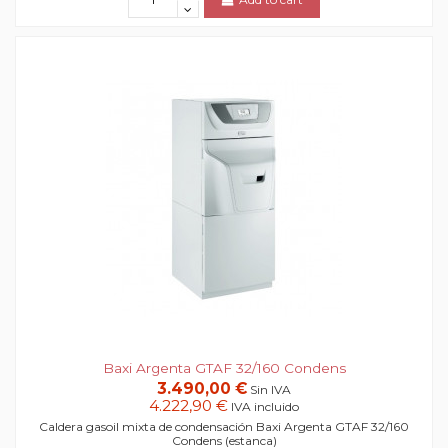
Baxi Argenta GTAF 32/160 Condens
3.490,00 €
Sin IVA
4.222,90 €
IVA incluido
Caldera gasoil mixta de condensación Baxi Argenta GTAF 32/160
Condens (estanca)