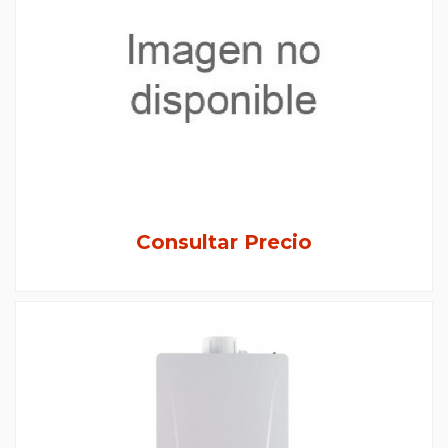
Consultar Precio