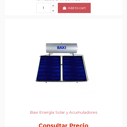
Add to cart
Baxi Energía Solar y Acumuladores
Consultar Precio