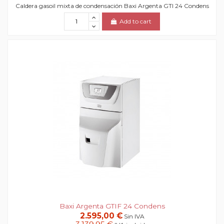
Caldera gasoil mixta de condensación Baxi Argenta GTI 24 Condens
Add to cart
Baxi Argenta GTIF 24 Condens
2.595,00 €
Sin IVA