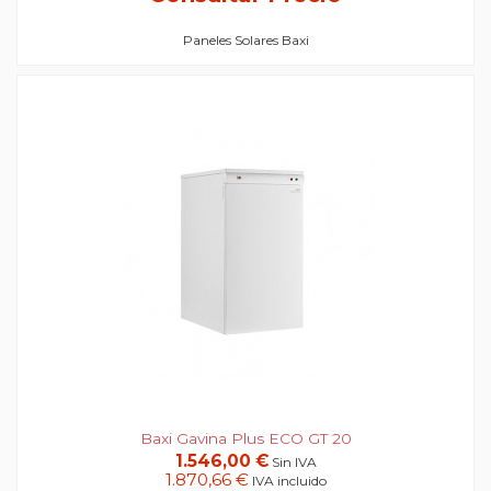
Paneles Solares Baxi
Baxi Gavina Plus ECO GT 20
1.546,00 €
Sin IVA
1.870,66 €
IVA incluido