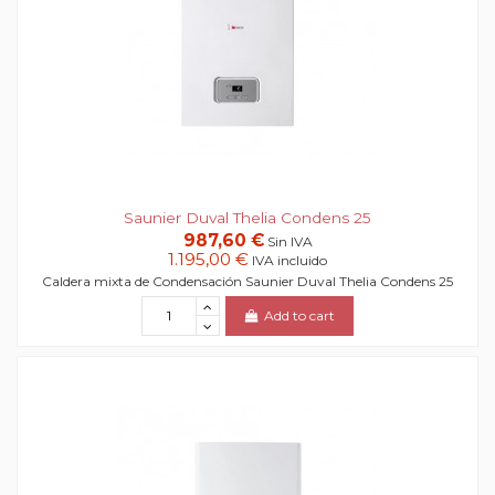
Saunier Duval Thelia Condens 25
987,60 €
Sin IVA
1.195,00 €
IVA incluido
Caldera mixta de Condensación Saunier Duval Thelia Condens 25
Add to cart