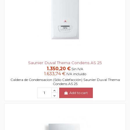
Saunier Duval Thema Condens AS 25
1.350,20 €
Sin IVA
1.633,74 €
IVA incluido
Caldera de Condensacion (Sólo Calefacción) Saunier Duval Thema
Condens AS 25
Add to cart