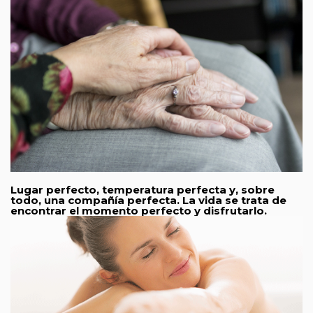
Lugar perfecto, temperatura perfecta y, sobre
todo, una compañía perfecta. La vida se trata de
encontrar el momento perfecto y disfrutarlo.