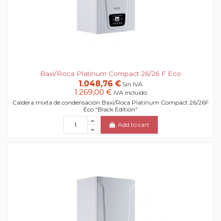
Baxi/Roca Platinum Compact 26/26 F Eco
1.048,76 €
Sin IVA
1.269,00 €
IVA incluido
Caldera mixta de condensación Baxi/Roca Platinum Compact 26/26F
Eco "Black Edition"
Add to cart