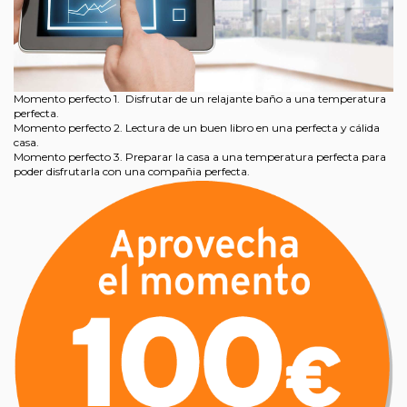
Momento perfecto 1. Disfrutar de un relajante baño a una temperatura
perfecta.
Momento perfecto 2. Lectura de un buen libro en una perfecta y cálida
casa.
Momento perfecto 3. Preparar la casa a una temperatura perfecta para
poder disfrutarla con una compañia perfecta.