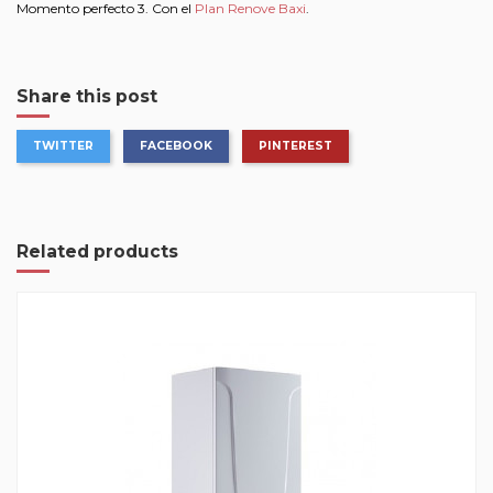
Momento perfecto 3. Con el
Plan Renove Baxi
.
Share this post
TWITTER
FACEBOOK
PINTEREST
Related products