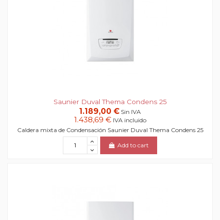
Saunier Duval Thema Condens 25
1.189,00 €
Sin IVA
1.438,69 €
IVA incluido
Caldera mixta de Condensación Saunier Duval Thema Condens 25
Add to cart